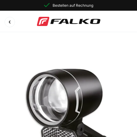
Bestellen auf Rechnung