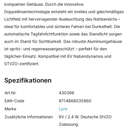
kompakten Gehäuse. Durch die innovative
Doppellinsentechnologie entsteht ein breites und gleichmäßiges
Lichtfeld mit hervorragender Ausleuchtung des Nahbereichs –
ideal für komfortables und sicheres Fahren bei Dunkelheit. Die
automatische Tagfahrlichtfunktion sowie das Standlicht sorgen
auch im Stand für Sichtbarkeit. Das robuste Aluminiumgehäuse
ist spritz- und regenwassergeschützt – perfekt für den
täglichen Einsatz. Kompatibel mit 6V Nabendynamos und
STVZO-zertifiziert.
Spezifikationen
Art.Nr.
430396
EAN-Code
8714868035860
Marke
Lynx
Zusätzliche Informationen
6V / 2.4 W. Deutsche StVZO
Zulassung.