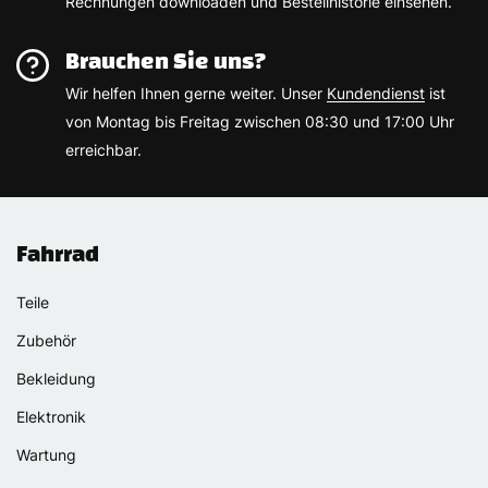
Rechnungen downloaden und Bestellhistorie einsehen.
Brauchen Sie uns?
Wir helfen Ihnen gerne weiter. Unser
Kundendienst
ist
von Montag bis Freitag zwischen 08:30 und 17:00 Uhr
erreichbar.
Fahrrad
Teile
Zubehör
Bekleidung
Elektronik
Wartung