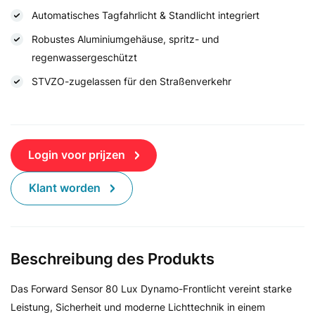
Automatisches Tagfahrlicht & Standlicht integriert
Robustes Aluminiumgehäuse, spritz- und
regenwassergeschützt
STVZO-zugelassen für den Straßenverkehr
Login voor prijzen
Klant worden
Beschreibung des Produkts
Das Forward Sensor 80 Lux Dynamo-Frontlicht vereint starke
Leistung, Sicherheit und moderne Lichttechnik in einem