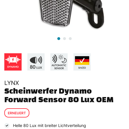
LYNX
Scheinwerfer Dynamo 
Forward Sensor 80 Lux OEM
ERNEUERT
Helle 80 Lux mit breiter Lichtverteilung