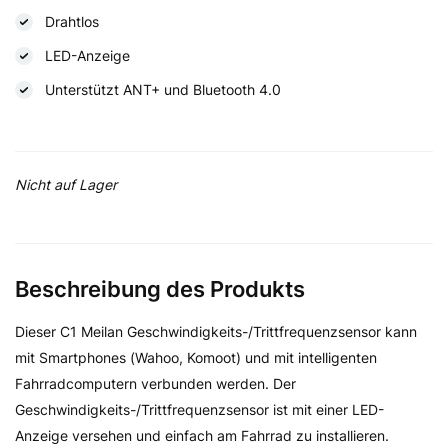
Drahtlos
LED-Anzeige
Unterstützt ANT+ und Bluetooth 4.0
Nicht auf Lager
Beschreibung des Produkts
Dieser C1 Meilan Geschwindigkeits-/Trittfrequenzsensor kann
mit Smartphones (Wahoo, Komoot) und mit intelligenten
Fahrradcomputern verbunden werden. Der
Geschwindigkeits-/Trittfrequenzsensor ist mit einer LED-
Anzeige versehen und einfach am Fahrrad zu installieren.