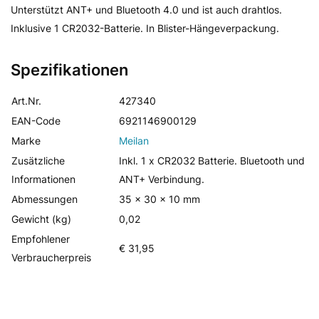
Unterstützt ANT+ und Bluetooth 4.0 und ist auch drahtlos.
Inklusive 1 CR2032-Batterie. In Blister-Hängeverpackung.
Spezifikationen
Art.Nr.
427340
EAN-Code
6921146900129
Marke
Meilan
Zusätzliche
Inkl. 1 x CR2032 Batterie. Bluetooth und
Informationen
ANT+ Verbindung.
Abmessungen
35 x 30 x 10 mm
Gewicht (kg)
0,02
Empfohlener
€ 31,95
Verbraucherpreis