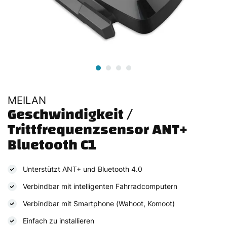
MEILAN
Geschwindigkeit / 
Trittfrequenzsensor ANT+ 
Bluetooth C1
Unterstützt ANT+ und Bluetooth 4.0
Verbindbar mit intelligenten Fahrradcomputern
Verbindbar mit Smartphone (Wahoot, Komoot)
Einfach zu installieren