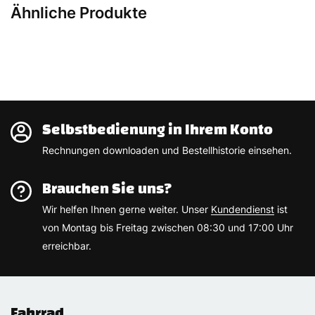
Ähnliche Produkte
Selbstbedienung in Ihrem Konto
Rechnungen downloaden und Bestellhistorie einsehen.
Brauchen Sie uns?
Wir helfen Ihnen gerne weiter. Unser
Kundendienst
ist
von Montag bis Freitag zwischen 08:30 und 17:00 Uhr
erreichbar.
Fahrrad