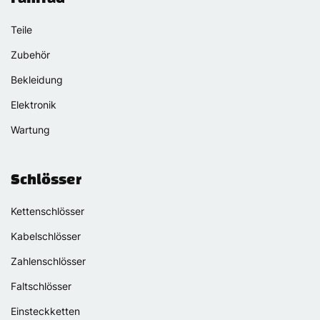
Teile
Zubehör
Bekleidung
Elektronik
Wartung
Schlösser
Kettenschlösser
Kabelschlösser
Zahlenschlösser
Faltschlösser
Einsteckketten