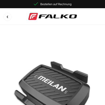
Bestellen auf Rechnung